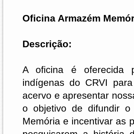
Oficina Armazém Memór
Descrição:  
A oficina é oferecida 
indígenas do CRVI para
acervo e apresentar noss
o objetivo de difundir
Memória e incentivar as 