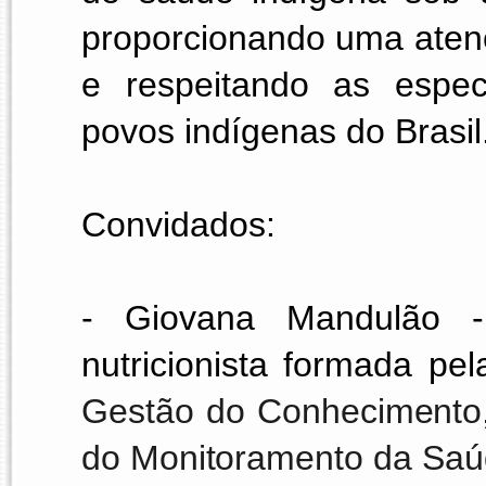
proporcionando uma atenç
e respeitando as especi
povos indígenas do Brasil
Convidados: 
- Giovana Mandulão -
nutricionista formada pe
Gestão do Conhecimento,
do Monitoramento da Sa