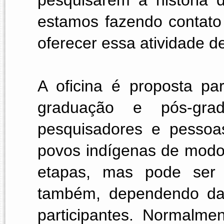
pesquisarem a história d
estamos fazendo contato 
oferecer essa atividade d
A oficina é proposta par
graduação e pós-gra
pesquisadores e pessoas
povos indígenas de modo 
etapas, mas pode ser 
também, dependendo da 
participantes. Normalme