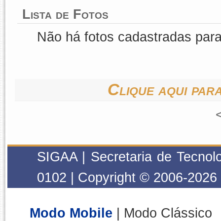
Lista de Fotos
Não há fotos cadastradas par
Clique aqui para
SIGAA | Secretaria de Tecnolo
0102 | Copyright © 2006-2026
Modo Mobile
| Modo Clássico