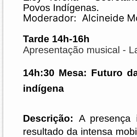
.
Povos Indígenas
Moderador: Alcineide M
Tarde 14h-16h
Apresentação musical - La
14h:30 Mesa: Futuro da
indígena
Descrição: 
A presença i
resultado da intensa mobi