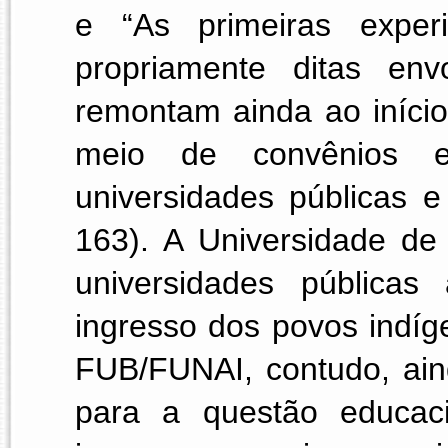
e “As primeiras experi
propriamente ditas env
remontam ainda ao início
meio de convênios 
universidades públicas e
163). A Universidade de 
universidades públicas
ingresso dos povos indí
FUB/FUNAI, contudo, aind
para a questão educaci