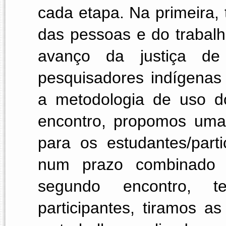
cada etapa. Na primeira,
das pessoas e do trabal
avanço da justiça de 
pesquisadores indígenas 
a metodologia de uso do
encontro, propomos uma 
para os estudantes/parti
num prazo combinado a
segundo encontro, t
participantes, tiramos a