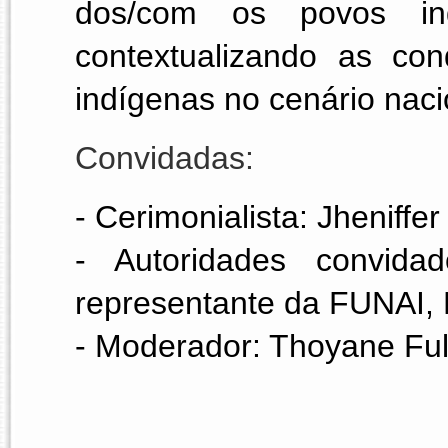
dos/com os povos in
contextualizando as con
indígenas no cenário nacio
Convidadas: 
- Cerimonialista: Jheniffer
- Autoridades convida
representante da FUNAI,
- Moderador: Thoyane Ful