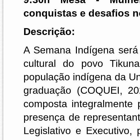
conquistas e desafios n
Descrição:
A Semana Indígena será
cultural do povo Tikun
população indígena da Un
graduação (COQUEI, 202
composta integralmente 
presença de representante
Legislativo e Executivo, 