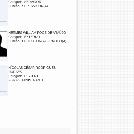
Categoria: SERVIDOR
Função : SUPERVISOR(A)
HERMES WILLIAM POOZ DE ARAÚJO
Categoria: EXTERNO
Função : PRODUTOR(A) GRÁFICO(A)
NÍCOLAS CÉSAR RODRIGUES
DURÃES
Categoria: DISCENTE
Função : MINISTRANTE