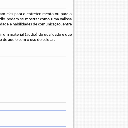
jam eles
para o entretenimento ou para o
áudio podem se mostrar como uma valiosa
vidade e habilidades de comunicação, entre
r um material (áudio) de qualidade e que
o de áudio com o uso do celular.