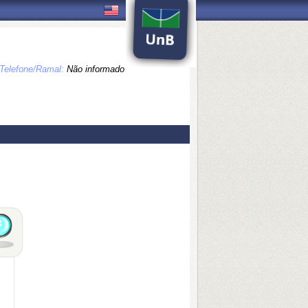
Telefone/Ramal:
Não informado