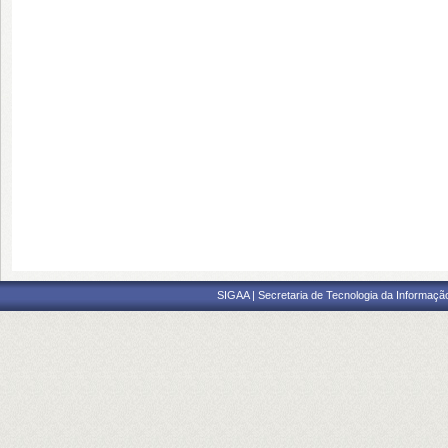
SIGAA | Secretaria de Tecnologia da Informaçã