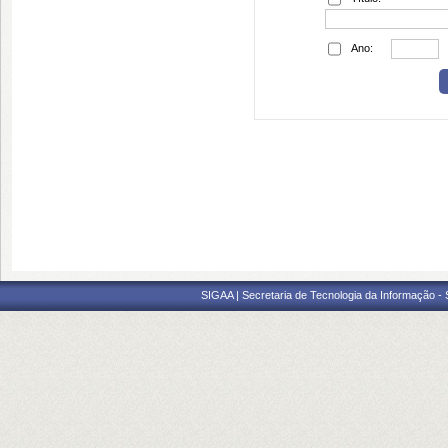
Ano:
SIGAA | Secretaria de Tecnologia da Informação -