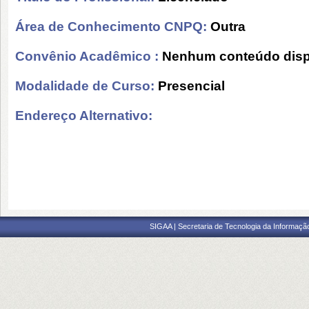
Área de Conhecimento CNPQ:
Outra
Convênio Acadêmico :
Nenhum conteúdo disp
Modalidade de Curso:
Presencial
Endereço Alternativo:
SIGAA | Secretaria de Tecnologia da Informaçã