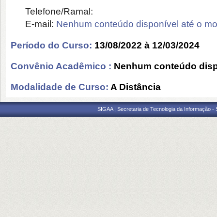
Telefone/Ramal:
E-mail:
Nenhum conteúdo disponível até o m
Período do Curso:
13/08/2022 à 12/03/2024
Convênio Acadêmico :
Nenhum conteúdo disp
Modalidade de Curso:
A Distância
SIGAA | Secretaria de Tecnologia da Informação -