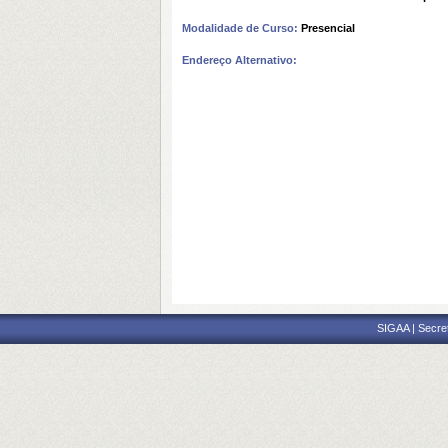
Modalidade de Curso:
Presencial
Endereço Alternativo:
SIGAA | Secre