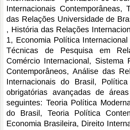
Internacionais Contemporâneas, T
das Relações Universidade de Bras
, História das Relações Internacion
1, Economia Política Internaciona
Técnicas de Pesquisa em Relaç
Comércio Internacional, Sistema F
Contemporâneos, Análise das Rel
Internacionais do Brasil, Polític
obrigatórias avançadas de área
seguintes: Teoria Política Modern
do Brasil, Teoria Política Conte
Economia Brasileira, Direito Interna