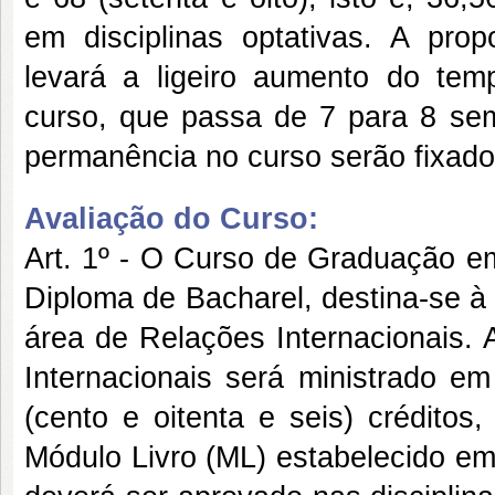
em disciplinas optativas. A prop
levará a ligeiro aumento do te
curso, que passa de 7 para 8 se
permanência no curso serão fixado
Avaliação do Curso:
Art. 1º - O Curso de Graduação em
Diploma de Bacharel, destina-se à 
área de Relações Internacionais.
Internacionais será ministrado e
(cento e oitenta e seis) créditos
Módulo Livro (ML) estabelecido em 2