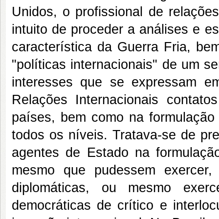
Unidos, o profissional de relaçõe
intuito de proceder a análises e es
característica da Guerra Fria, b
"políticas internacionais" de um 
interesses que se expressam em 
Relações Internacionais contat
países, bem como na formulação d
todos os níveis. Tratava-se de pre
agentes de Estado na formulação/
mesmo que pudessem exercer, c
diplomáticas, ou mesmo exerc
democráticas de crítico e interlo