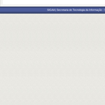
SIGAA | Secretaria de Tecnologia da Informação -