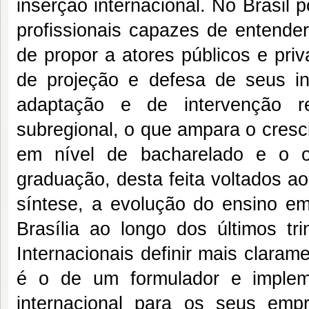
inserção internacional. No Brasil
profissionais capazes de entender
de propor a atores públicos e pr
de projeção e defesa de seus int
adaptação e de intervenção re
subregional, o que ampara o cresc
em nível de bacharelado e o o
graduação, desta feita voltados a
síntese, a evolução do ensino em
Brasília ao longo dos últimos tri
Internacionais definir mais claram
é o de um formulador e implem
internacional para os seus emp