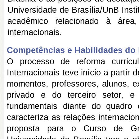
Universidade de Brasília/UnB Insti
acadêmico relacionado à área, 
internacionais.
Competências e Habilidades do P
O processo de reforma curric
Internacionais teve início a partir
momentos, professores, alunos, ex
privado e do terceiro setor, 
fundamentais diante do quadro 
caracteriza as relações internacio
proposta para o Curso de Gr