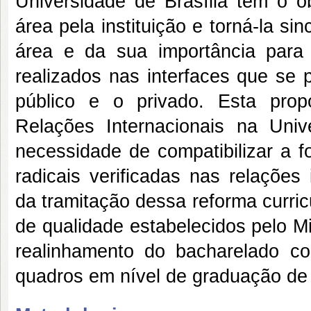
Universidade de Brasília tem o ob
área pela instituição e torná-la s
área e da sua importância para
realizados nas interfaces que se 
público e o privado. Esta prop
Relações Internacionais na Univ
necessidade de compatibilizar a f
radicais verificadas nas relações
da tramitação dessa reforma curric
de qualidade estabelecidos pelo Mi
realinhamento do bacharelado 
quadros em nível de graduação de