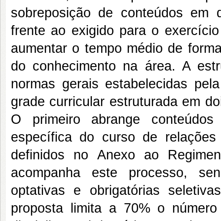
sobreposição de conteúdos em di
frente ao exigido para o exercíci
aumentar o tempo médio de forma
do conhecimento na área. A estr
normas gerais estabelecidas pe
grade curricular estruturada em do
O primeiro abrange conteúdos 
específica do curso de relações
definidos no Anexo ao Regimen
acompanha este processo, send
optativas e obrigatórias seleti
proposta limita a 70% o número