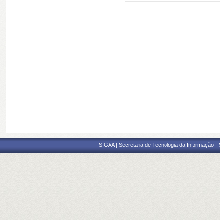
SIGAA | Secretaria de Tecnologia da Informação -