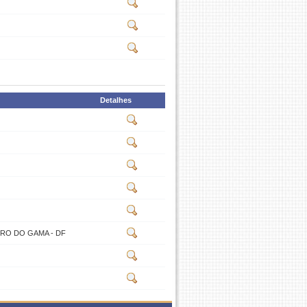
Detalhes
TRO DO GAMA - DF