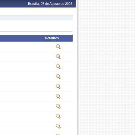
Brasília, 07 de Agosto de 2026
Detalhes