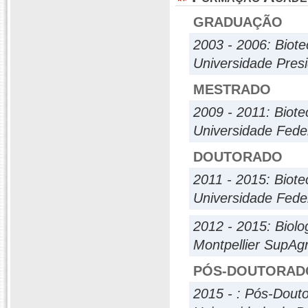
GRADUAÇÃO
2003 - 2006: Biote
Universidade Presi
MESTRADO
2009 - 2011: Biote
Universidade Fede
DOUTORADO
2011 - 2015: Biote
Universidade Fede
2012 - 2015: Biolo
Montpellier SupAg
PÓS-DOUTORAD
2015 - : Pós-Dout