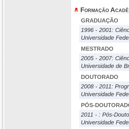
Formação Acadê
GRADUAÇÃO
1996 - 2001: Ciênc
Universidade Fede
MESTRADO
2005 - 2007: Ciênc
Universidade de Br
DOUTORADO
2008 - 2011: Prog
Universidade Fede
PÓS-DOUTORAD
2011 - : Pós-Dout
Universidade Fede