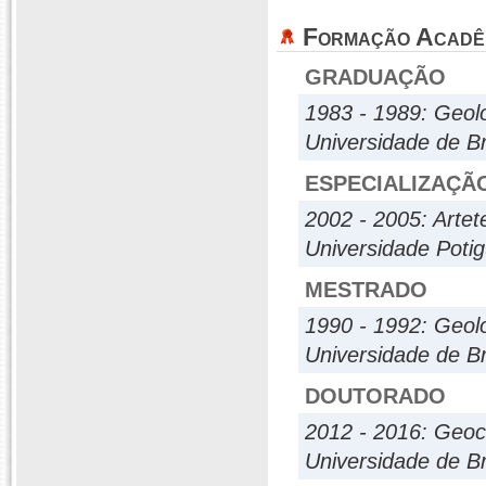
Formação Acadê
GRADUAÇÃO
1983 - 1989: Geol
Universidade de Br
ESPECIALIZAÇÃ
2002 - 2005: Artet
Universidade Poti
MESTRADO
1990 - 1992: Geol
Universidade de Br
DOUTORADO
2012 - 2016: Geoc
Universidade de Br