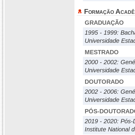
Formação Acadê
GRADUAÇÃO
1995 - 1999: Bach
Universidade Estad
MESTRADO
2000 - 2002: Genét
Universidade Esta
DOUTORADO
2002 - 2006: Genét
Universidade Esta
PÓS-DOUTORAD
2019 - 2020: Pós-
Institute National 