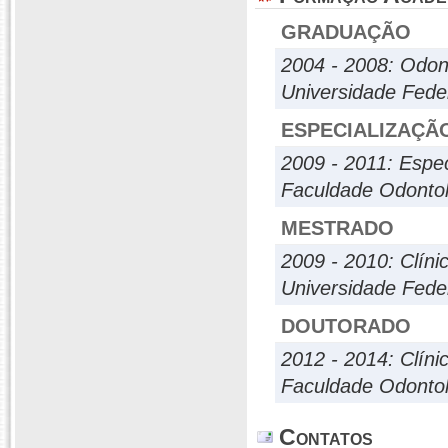
GRADUAÇÃO
2004 - 2008: Odon
Universidade Fede
ESPECIALIZAÇÃ
2009 - 2011: Espe
Faculdade Odontol
MESTRADO
2009 - 2010: Clíni
Universidade Fede
DOUTORADO
2012 - 2014: Clíni
Faculdade Odontol
Contatos