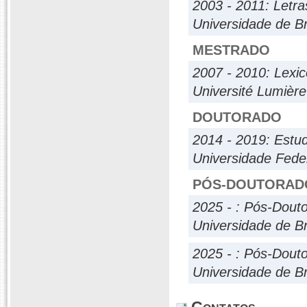
2003 - 2011: Letra
Universidade de Br
MESTRADO
2007 - 2010: Lexic
Université Lumière
DOUTORADO
2014 - 2019: Estu
Universidade Fede
PÓS-DOUTORAD
2025 - : Pós-Dout
Universidade de Br
2025 - : Pós-Dout
Universidade de Br