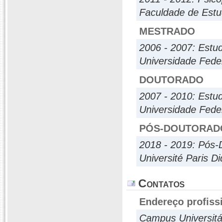
Faculdade de Estu
MESTRADO
2006 - 2007: Estud
Universidade Fede
DOUTORADO
2007 - 2010: Estud
Universidade Fede
PÓS-DOUTORAD
2018 - 2019: Pós-
Université Paris Di
Contatos
Endereço profiss
Campus Universitár