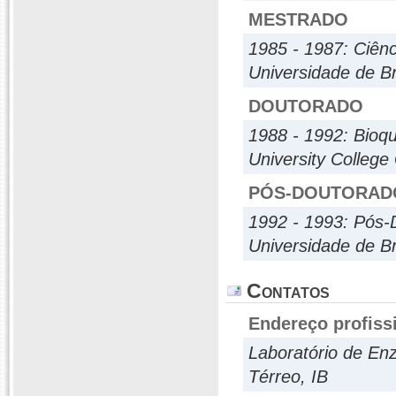
MESTRADO
1985 - 1987: Ciênc
Universidade de Br
DOUTORADO
1988 - 1992: Bioq
University College
PÓS-DOUTORAD
1992 - 1993: Pós-
Universidade de Br
Contatos
Endereço profiss
Laboratório de Enz
Térreo, IB