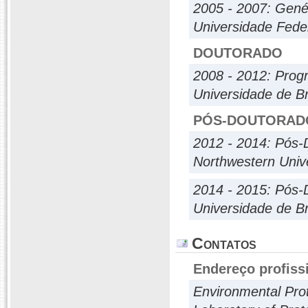
2005 - 2007: Gené
Universidade Fede
DOUTORADO
2008 - 2012: Prog
Universidade de Br
PÓS-DOUTORAD
2012 - 2014: Pós-
Northwestern Unive
2014 - 2015: Pós-
Universidade de Br
Contatos
Endereço profiss
Environmental Pro