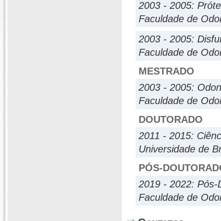
2003 - 2005: Próte
Faculdade de Odon
2003 - 2005: Disf
Faculdade de Odon
MESTRADO
2003 - 2005: Odont
Faculdade de Odon
DOUTORADO
2011 - 2015: Ciên
Universidade de Br
PÓS-DOUTORAD
2019 - 2022: Pós-
Faculdade de Odon