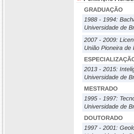
GRADUAÇÃO
1988 - 1994: Bach
Universidade de Br
2007 - 2009: Licen
União Pioneira de 
ESPECIALIZAÇÃ
2013 - 2015: Intel
Universidade de Br
MESTRADO
1995 - 1997: Tecn
Universidade de Br
DOUTORADO
1997 - 2001: Geol