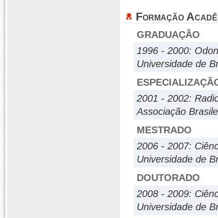
Formação Acadê
GRADUAÇÃO
1996 - 2000: Odon
Universidade de Br
ESPECIALIZAÇÃ
2001 - 2002: Radio
Associação Brasil
MESTRADO
2006 - 2007: Ciên
Universidade de Br
DOUTORADO
2008 - 2009: Ciên
Universidade de Br