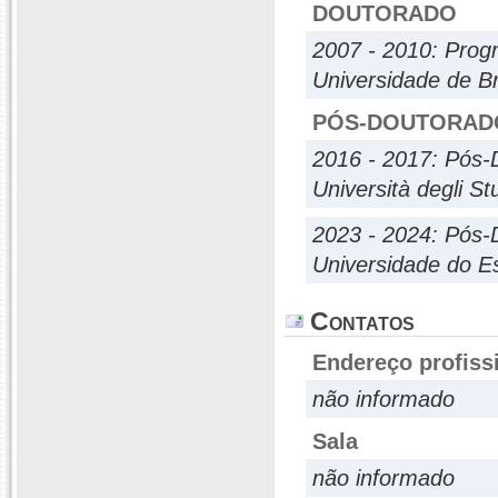
DOUTORADO
2007 - 2010: Prog
Universidade de Br
PÓS-DOUTORAD
2016 - 2017: Pós-
Università degli St
2023 - 2024: Pós-
Universidade do E
Contatos
Endereço profiss
não informado
Sala
não informado