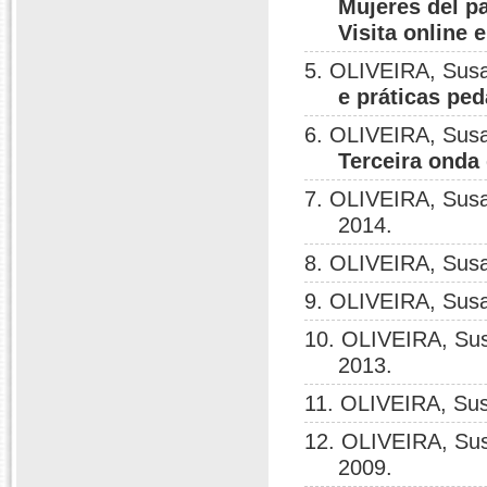
Mujeres del p
Visita online 
5. OLIVEIRA, Sus
e práticas pe
6. OLIVEIRA, Sus
Terceira onda
7. OLIVEIRA, Sus
2014.
8. OLIVEIRA, Sus
9. OLIVEIRA, Sus
10. OLIVEIRA, Su
2013.
11. OLIVEIRA, Su
12. OLIVEIRA, Su
2009.