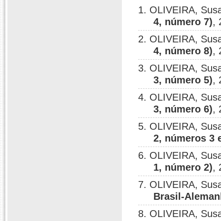
1. OLIVEIRA, Sus
4, número 7)
,
2. OLIVEIRA, Sus
4, número 8)
,
3. OLIVEIRA, Sus
3, número 5)
,
4. OLIVEIRA, Sus
3, número 6)
,
5. OLIVEIRA, Sus
2, números 3 e
6. OLIVEIRA, Sus
1, número 2)
,
7. OLIVEIRA, Sus
Brasil-Aleman
8. OLIVEIRA, Sus