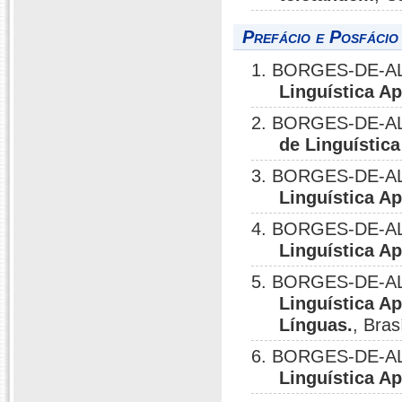
Prefácio e Posfácio
1. BORGES-DE-AL
Linguística Apl
2. BORGES-DE-AL
de Linguística
3. BORGES-DE-AL
Linguística Apl
4. BORGES-DE-AL
Linguística Apl
5. BORGES-DE-AL
Linguística Ap
Línguas.
, Bras
6. BORGES-DE-AL
Linguística Ap