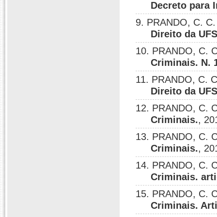
Decreto para 
9. PRANDO, C. C.
Direito da UFS
10. PRANDO, C. C
Criminais. N. 
11. PRANDO, C. C
Direito da UFS
12. PRANDO, C. C
Criminais.
, 20
13. PRANDO, C. C
Criminais.
, 20
14. PRANDO, C. C
Criminais. art
15. PRANDO, C. C
Criminais. Art