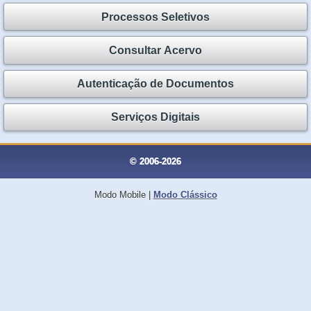
Processos Seletivos
Consultar Acervo
Autenticação de Documentos
Serviços Digitais
© 2006-2026
Modo Mobile
|
Modo Clássico