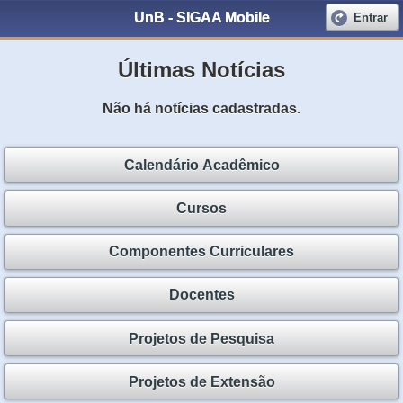
UnB - SIGAA Mobile
Entrar
Últimas Notícias
Não há notícias cadastradas.
Calendário Acadêmico
Cursos
Componentes Curriculares
Docentes
Projetos de Pesquisa
Projetos de Extensão