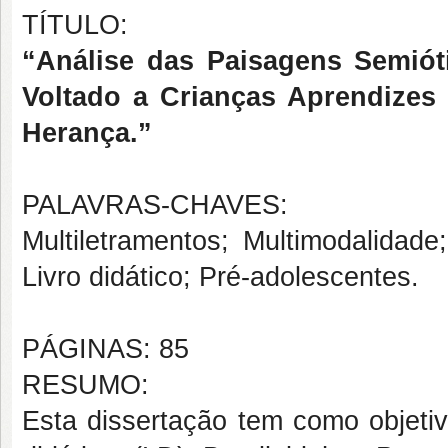
TÍTULO:
“Análise das Paisagens Semiót
Voltado a Crianças Aprendizes
Herança.”
PALAVRAS-CHAVES:
Multiletramentos; Multimodalidad
Livro didático; Pré-adolescentes.
PÁGINAS: 85
RESUMO:
Esta dissertação tem como objetivo