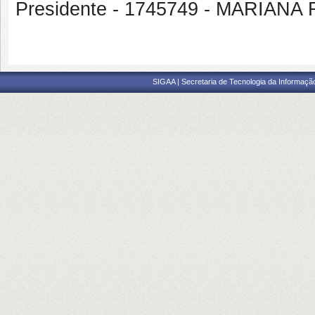
Presidente - 1745749 - MARIA
SIGAA | Secretaria de Tecnologia da Informaçã