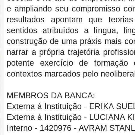
e ampliando seu compromisso com
resultados apontam que teorias 
sentidos atribuídos a língua, l
construção de uma práxis mais con
narrar a própria trajetória profissi
potente exercício de formação
contextos marcados pelo neoliberal
MEMBROS DA BANCA:
Externa à Instituição - ERIKA 
Externa à Instituição - LUCIAN
Interno - 1420976 - AVRAM STA