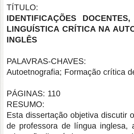
TÍTULO:
IDENTIFICAÇÕES DOCENTES
LINGUÍSTICA CRÍTICA NA AU
INGLÊS
PALAVRAS-CHAVES:
Autoetnografia; Formação crítica de
PÁGINAS: 110
RESUMO:
Esta dissertação objetiva discutir
de professora de língua inglesa, 