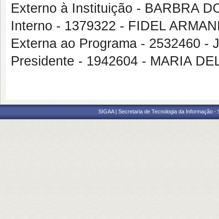
Externo à Instituição - BARBRA
Interno - 1379322 - FIDEL AR
Externa ao Programa - 2532460
Presidente - 1942604 - MARIA
SIGAA | Secretaria de Tecnologia da Informação -