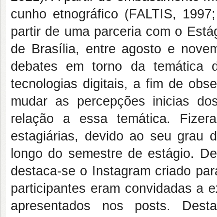
cunho etnográfico (FALTIS, 1997
partir de uma parceria com o Está
de Brasília, entre agosto e nove
debates em torno da temática d
tecnologias digitais, a fim de ob
mudar as percepções inicias dos
relação a essa temática. Fize
estagiárias, devido ao seu grau 
longo do semestre de estágio. Den
destaca-se o Instagram criado par
participantes eram convidadas a 
apresentados nos posts. Des