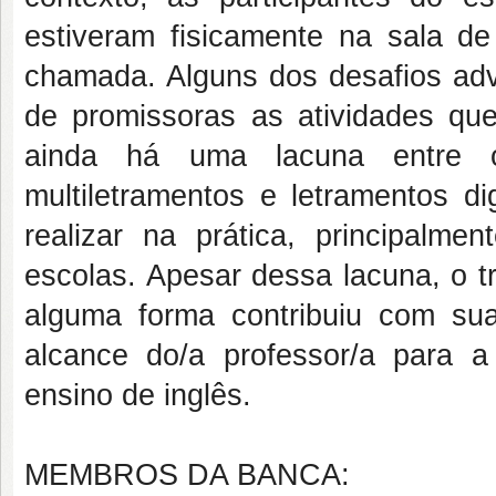
estiveram fisicamente na sala d
chamada. Alguns dos desafios ad
de promissoras as atividades que
ainda há uma lacuna entre o
multiletramentos e letramentos di
realizar na prática, principalme
escolas. Apesar dessa lacuna, o t
alguma forma contribuiu com su
alcance do/a professor/a para a
ensino de inglês.
MEMBROS DA BANCA: