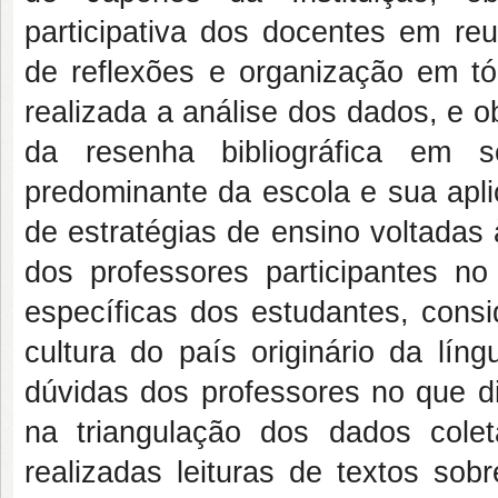
participativa dos docentes em re
de reflexões e organização em tóp
realizada a análise dos dados, e o
da resenha bibliográfica em 
predominante da escola e sua apli
de estratégias de ensino voltadas
dos professores participantes n
específicas dos estudantes, consi
cultura do país originário da lín
dúvidas dos professores no que di
na triangulação dos dados colet
realizadas leituras de textos so