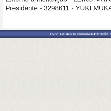
Presidente - 3298611 - YUKI MUK
SIGAA | Secretaria de Tecnologia da Informação -