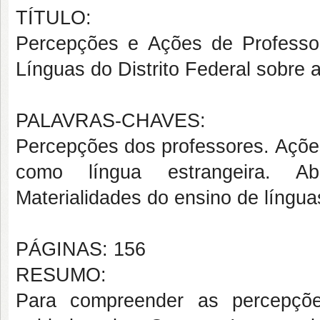
TÍTULO:
Percepções e Ações de Profess
Línguas do Distrito Federal sobre
PALAVRAS-CHAVES:
Percepções dos professores. Ações
como língua estrangeira. Abo
Materialidades do ensino de língua
PÁGINAS: 156
RESUMO:
Para compreender as percepçõ