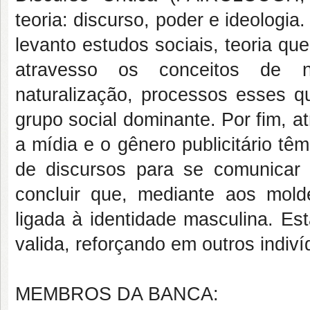
teoria: discurso, poder e ideologia
levanto estudos sociais, teoria qu
atravesso os conceitos de nar
naturalização, processos esses 
grupo social dominante. Por fim, a
a mídia e o gênero publicitário t
de discursos para se comunicar
concluir que, mediante aos mol
ligada à identidade masculina. Es
valida, reforçando em outros indi
MEMBROS DA BANCA: