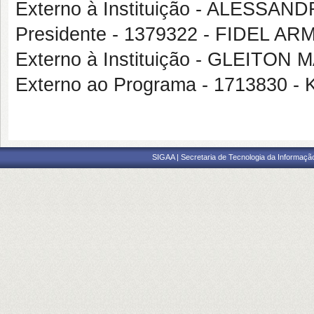
Externo à Instituição - ALESS
Presidente - 1379322 - FIDEL
Externo à Instituição - GLEITO
Externo ao Programa - 1713830
SIGAA | Secretaria de Tecnologia da Informaçã