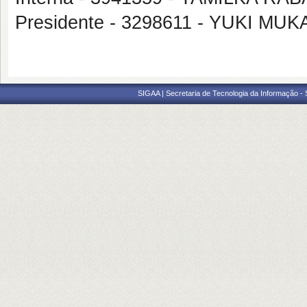
Presidente - 3298611 - YUKI MUK
SIGAA | Secretaria de Tecnologia da Informação -