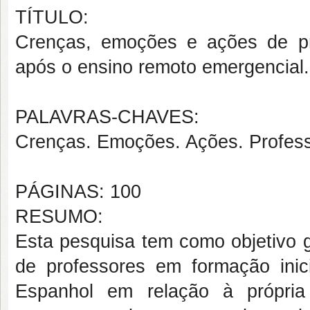
TÍTULO:
Crenças, emoções e ações de pr
após o ensino remoto emergencial.
PALAVRAS-CHAVES:
Crenças. Emoções. Ações. Professo
PÁGINAS: 100
RESUMO:
Esta pesquisa tem como objetivo g
de professores em formação inic
Espanhol em relação à própria