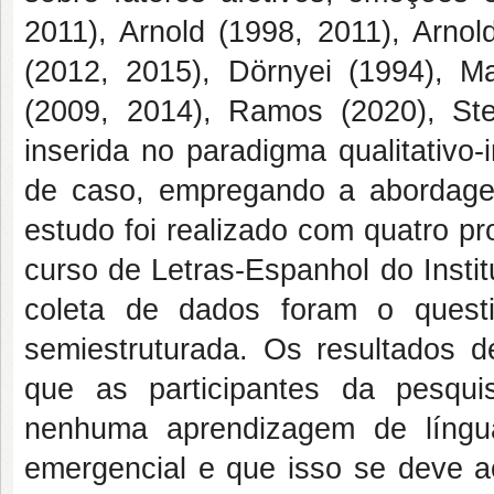
2011), Arnold (1998, 2011), Arno
(2012, 2015), Dörnyei (1994), Ma
(2009, 2014), Ramos (2020), Ste
inserida no paradigma qualitativo-
de caso, empregando a abordage
estudo foi realizado com quatro p
curso de Letras-Espanhol do Instit
coleta de dados foram o questio
semiestruturada. Os resultados d
que as participantes da pesqu
nenhuma aprendizagem de língu
emergencial e que isso se deve a