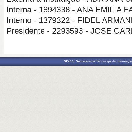
Interna - 1894338 - ANA EMILIA
Interno - 1379322 - FIDEL AR
Presidente - 2293593 - JOSE C
SIGAA | Secretaria de Tecnologia da Informaçã