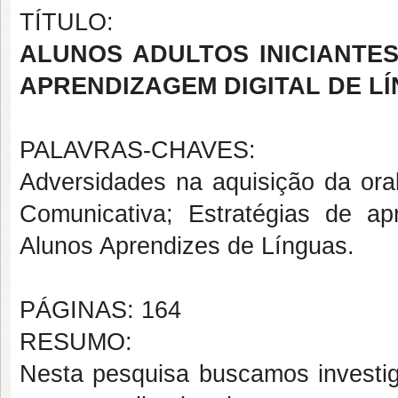
TÍTULO:
ALUNOS ADULTOS INICIANTE
APRENDIZAGEM DIGITAL DE LÍ
PALAVRAS-CHAVES:
Adversidades na aquisição da ora
Comunicativa; Estratégias de 
Alunos Aprendizes de Línguas.
PÁGINAS: 164
RESUMO:
Nesta pesquisa buscamos investig