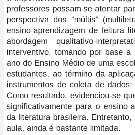
professores possam se atentar par
perspectiva dos “múltis” (multil
ensino-aprendizagem de leitura l
abordagem qualitativo-interpr
interventivo, tomando por base a 
ano do Ensino Médio de uma escola
estudantes, ao término da aplic
instrumentos de coleta de dados: 
Como resultado, evidenciou-se q
significativamente para o ensino-
da literatura brasileira. Entretant
aula, ainda é bastante limitada.