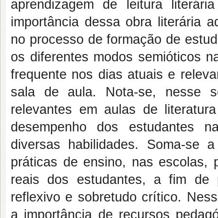
aprendizagem de leitura literár
importância dessa obra literária 
no processo de formação de estuda
os diferentes modos semióticos n
frequente nos dias atuais e rele
sala de aula. Nota-se, nesse 
relevantes em aulas de literatura
desempenho dos estudantes na
diversas habilidades. Soma-se 
práticas de ensino, nas escolas,
reais dos estudantes, a fim de 
reflexivo e sobretudo crítico. Nes
a importância de recursos pedagóg