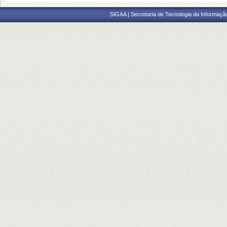
SIGAA | Secretaria de Tecnologia da Informaçã