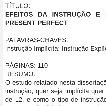
TÍTULO:
EFEITOS DA INSTRUÇÃO E
PRESENT PERFECT
PALAVRAS-CHAVES:
Instrução Implícita; Instrução Expl
PÁGINAS: 110
RESUMO:
O estudo relatado nesta dissertaçã
instrução, quer seja implícita que
de L2, e como o tipo de instruçã