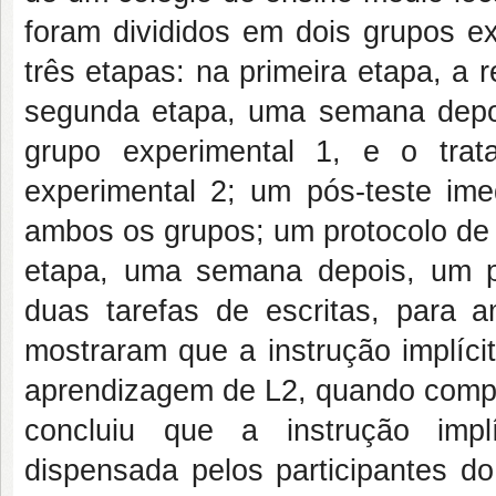
foram divididos em dois grupos ex
três etapas: na primeira etapa, a 
segunda etapa, uma semana depois,
grupo experimental 1, e o trata
experimental 2; um pós-teste ime
ambos os grupos; um protocolo de 
etapa, uma semana depois, um p
duas tarefas de escritas, para a
mostraram que a instrução implíci
aprendizagem de L2, quando compa
concluiu que a instrução impl
dispensada pelos participantes d