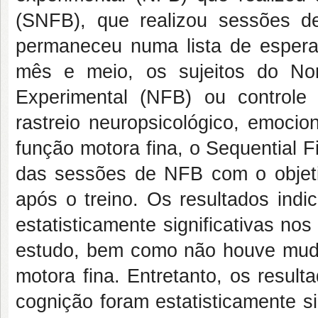
(SNFB), que realizou sessões 
permaneceu numa lista de espera
mês e meio, os sujeitos do No
Experimental (NFB) ou controle
rastreio neuropsicológico, emocio
função motora fina, o Sequential 
das sessões de NFB com o objeti
após o treino. Os resultados in
estatisticamente significativas no
estudo, bem como não houve mud
motora fina. Entretanto, os resul
cognição foram estatisticamente si