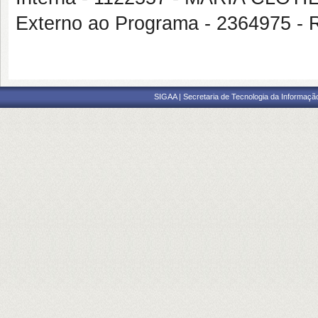
Externo ao Programa - 2364975
SIGAA | Secretaria de Tecnologia da Informaçã