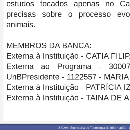
estudos focados apenas no Cata
precisas sobre o processo evo
animais.
MEMBROS DA BANCA:
Externa à Instituição - CATIA F
Externa ao Programa - 300
UnBPresidente - 1122557 - MA
Externa à Instituição - PATRÍCI
Externa à Instituição - TAINA DE
SIGAA | Secretaria de Tecnologia da Informação -