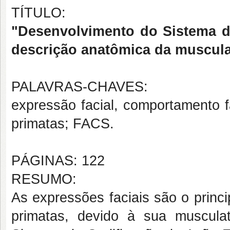
TÍTULO:
"Desenvolvimento do Sistema d
descrição anatômica da muscula
PALAVRAS-CHAVES:
expressão facial, comportamento fa
primatas; FACS.
PÁGINAS: 122
RESUMO:
As expressões faciais são o princ
primatas, devido à sua muscula