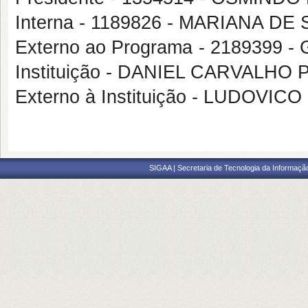
Interna - 1189826 - MARIANA D
Externo ao Programa - 2189399
Instituição - DANIEL CARVALHO 
Externo à Instituição - LUDOVIC
SIGAA | Secretaria de Tecnologia da Informaçã