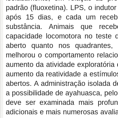
padrão (fluoxetina). LPS, o indutor
após 15 dias, e cada um recebe
substância. Animais que rec
capacidade locomotora no teste 
aberto quanto nos quadrantes,
melhorou o comportamento relacio
aumento da atividade exploratória
aumento da reatividade a estímulo
abertos. A administração isolada 
a possibilidade de ayahuasca, pel
deve ser examinada mais profu
adicionais e mais numerosas avali