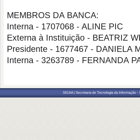
MEMBROS DA BANCA:
Interna - 1707068 - ALINE PIC
Externa à Instituição - BEATR
Presidente - 1677467 - DANIELA
Interna - 3263789 - FERNANDA P
SIGAA | Secretaria de Tecnologia da Informação -