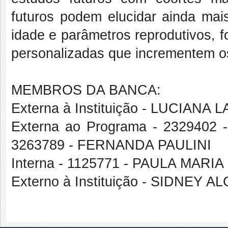
futuros podem elucidar ainda mais
idade e parâmetros reprodutivos, f
personalizadas que incrementem os
MEMBROS DA BANCA:
Externa à Instituição - LUCIA
Externa ao Programa - 2329402
3263789 - FERNANDA PAULINI
Interna - 1125771 - PAULA MAR
Externo à Instituição - SIDNEY