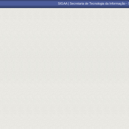
SIGAA | Secretaria de Tecnologia da Informação -