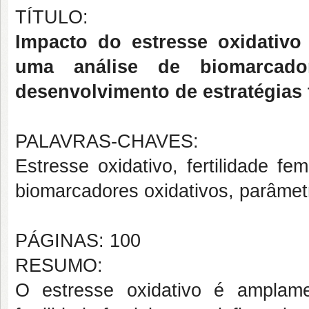
TÍTULO:
Impacto do estresse oxidativo
uma análise de biomarcador
desenvolvimento de estratégias 
PALAVRAS-CHAVES:
Estresse oxidativo, fertilidade fem
biomarcadores oxidativos, parâmet
PÁGINAS: 100
RESUMO:
O estresse oxidativo é amplam