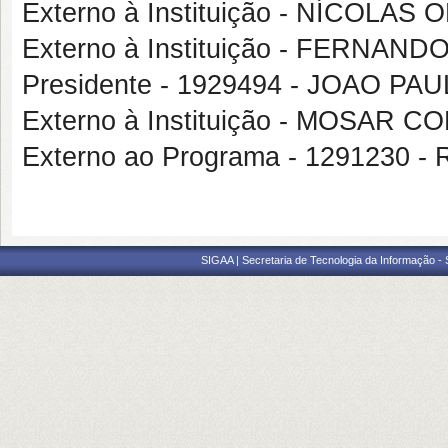
Externo à Instituição - NÍCOLA
Externo à Instituição - FERNA
Presidente - 1929494 - JOAO P
Externo à Instituição - MOSAR
Externo ao Programa - 1291230
SIGAA | Secretaria de Tecnologia da Informação -