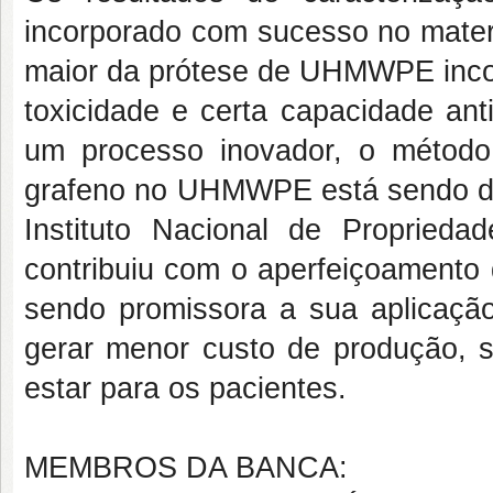
incorporado com sucesso no mate
maior da prótese de UHMWPE incor
toxicidade e certa capacidade ant
um processo inovador, o método 
grafeno no UHMWPE está sendo de
Instituto Nacional de Propriedad
contribuiu com o aperfeiçoamento
sendo promissora a sua aplicação
gerar menor custo de produção, 
estar para os pacientes.
MEMBROS DA BANCA: