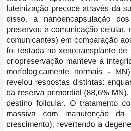
luteinização precoce através da 
disso, a nanoencapsulação do
preservou a comunicação celular, 
comunicantes) em comparação aos f
foi testada no xenotransplante de
criopreservação manteve a integri
morfologicamente normais - MN)
revelou respostas distintas: enqu
da reserva primordial (88,6% MN),
destino folicular. O tratamento 
massiva com manutenção da 
crescimento), revertendo a degene