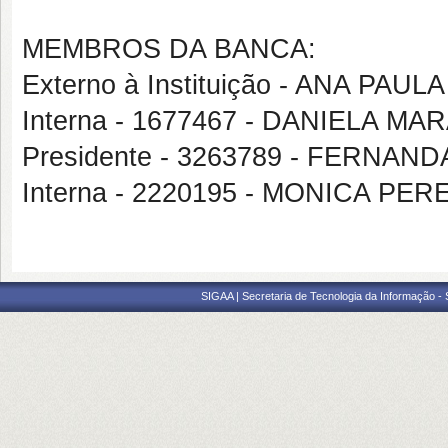
MEMBROS DA BANCA:
Externo à Instituição - ANA PA
Interna - 1677467 - DANIELA MA
Presidente - 3263789 - FERNAND
Interna - 2220195 - MONICA PE
SIGAA | Secretaria de Tecnologia da Informação -