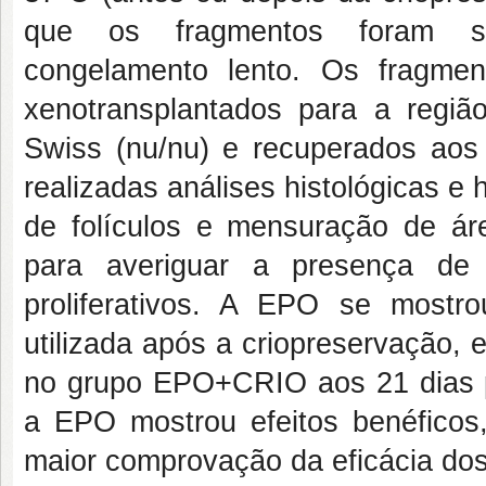
que os fragmentos foram so
congelamento lento. Os fragme
xenotransplantados para a regi
Swiss (nu/nu) e recuperados aos 
realizadas análises histológicas e
de folículos e mensuração de áre
para averiguar a presença de 
proliferativos. A EPO se mostro
utilizada após a criopreservação,
no grupo EPO+CRIO aos 21 dias pós
a EPO mostrou efeitos benéficos
maior comprovação da eficácia dos