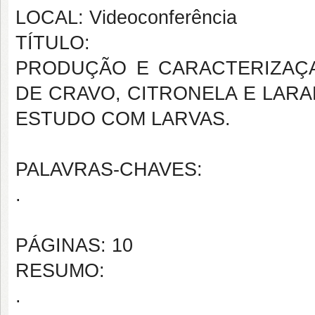
LOCAL: Videoconferência
TÍTULO:
PRODUÇÃO E CARACTERIZAÇ
DE CRAVO, CITRONELA E LARA
ESTUDO COM LARVAS.
PALAVRAS-CHAVES:
.
PÁGINAS: 10
RESUMO:
.