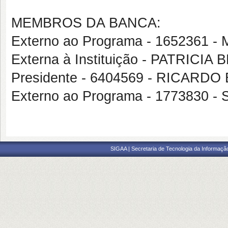
MEMBROS DA BANCA:
Externo ao Programa - 165236
Externa à Instituição - PATRICI
Presidente - 6404569 - RICAR
Externo ao Programa - 1773830
SIGAA | Secretaria de Tecnologia da Informaçã