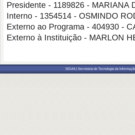
Presidente - 1189826 - MARIAN
Interno - 1354514 - OSMINDO 
Externo ao Programa - 404930
Externo à Instituição - MARLO
SIGAA | Secretaria de Tecnologia da Informaçã