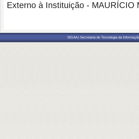
Externo à Instituição - MAURÍ
SIGAA | Secretaria de Tecnologia da Informaçã