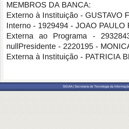
MEMBROS DA BANCA:
Externo à Instituição - GUSTAVO
Interno - 1929494 - JOAO PAUL
Externa ao Programa - 2932
nullPresidente - 2220195 - MON
Externa à Instituição - PATRIC
SIGAA | Secretaria de Tecnologia da Informaçã