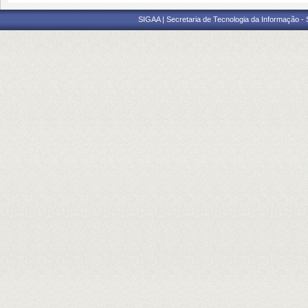
SIGAA | Secretaria de Tecnologia da Informação -